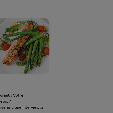
urant ? Votre
eurs ?
venir d’une interview si