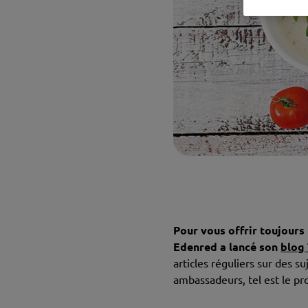
Pour vous offrir toujours 
Edenred a lancé son
blog 
articles réguliers sur des 
ambassadeurs, tel est le p