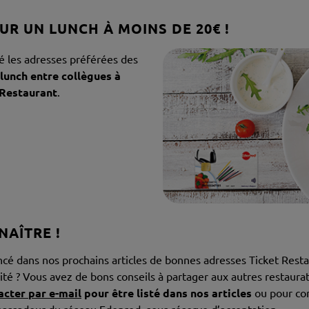
UR UN LUNCH À MOINS DE 20€ !
é les adresses préférées des
 lunch entre collègues à
 Restaurant
.
NAÎTRE !
cé dans nos prochains articles de bonnes adresses Ticket Resta
ité ? Vous avez de bons conseils à partager aux autres restaurat
acter par e-mail
pour être listé dans nos articles
ou pour con