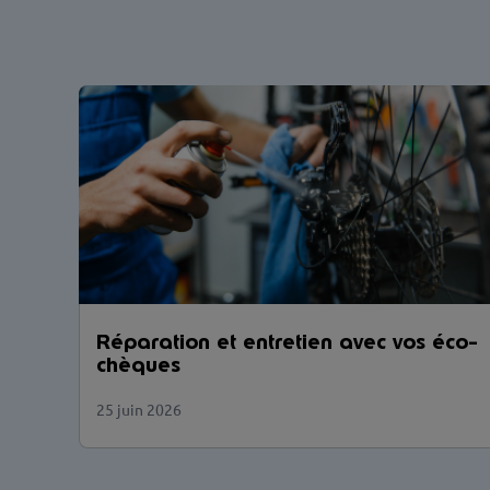
Réparation et entretien avec vos éco-
chèques
25 juin 2026