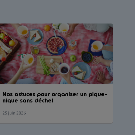
Nos astuces pour organiser un pique-
nique sans déchet
25 juin 2026