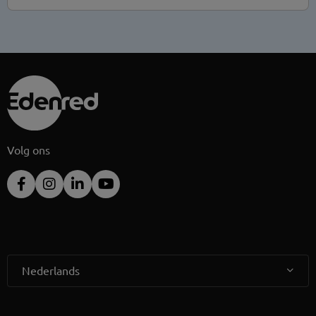
Volg ons
Nederlands