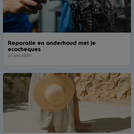
Reparatie en onderhoud met je
ecocheques
25 juni 2026