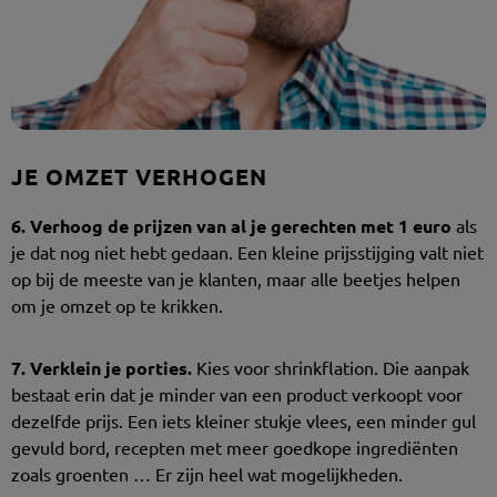
JE OMZET VERHOGEN
6. Verhoog de prijzen van al je gerechten met 1 euro
als
je dat nog niet hebt gedaan. Een kleine prijsstijging valt niet
op bij de meeste van je klanten, maar alle beetjes helpen
om je omzet op te krikken.
7.
Verklein je porties.
Kies voor
shrinkflation
. Die aanpak
bestaat erin dat je minder van een product verkoopt voor
dezelfde prijs. Een iets kleiner stukje vlees, een minder gul
gevuld bord, recepten met meer goedkope ingrediënten
zoals groenten … Er zijn heel wat mogelijkheden.