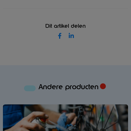
Dit artikel delen
Andere producten