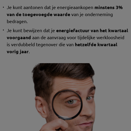
Je kunt aantonen dat je energieaankopen
minstens 3%
van de toegevoegde waarde
van je onderneming
bedragen.
Je kunt bewijzen dat je
energiefactuur van het kwartaal
voorgaand
aan de aanvraag voor tijdelijke werkloosheid
is verdubbeld tegenover die van
hetzelfde kwartaal
vorig jaar
.