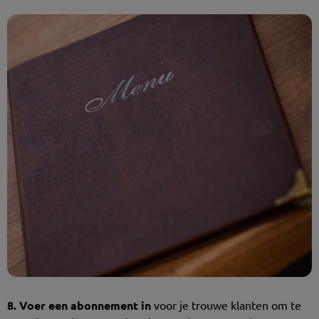
8. Voer een abonnement in
voor je trouwe klanten om te