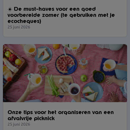
☀️ De must-haves voor een goed
voorbereide zomer (te gebruiken met je
ecocheques)
25 juni 2026
Onze tips voor het organiseren van een
afvalvrije picknick
25 juni 2026