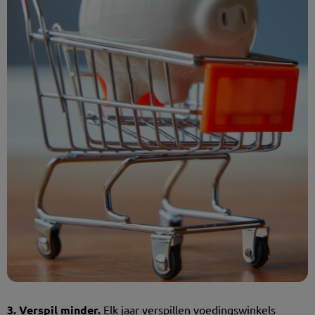
3.
Verspil minder.
Elk jaar verspillen voedingswinkels