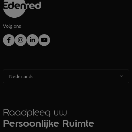
Volg ons
Nederlands
Raadpleeg uw
Persoonlijke Ruimte