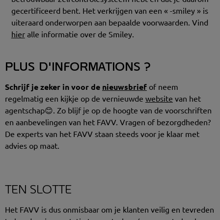
gecertificeerd bent. Het verkrijgen van een « -smiley » is
uiteraard onderworpen aan bepaalde voorwaarden. Vind
hier
alle informatie over de Smiley.
PLUS D'INFORMATIONS ?
Schrijf je zeker in voor de
nieuwsbrief
of neem
regelmatig een kijkje op de vernieuwde
website
van het
agentschap😊. Zo blijf je op de hoogte van de voorschriften
en aanbevelingen van het FAVV. Vragen of bezorgdheden?
De experts van het FAVV staan steeds voor je klaar met
advies op maat.
TEN SLOTTE
Het FAVV is dus onmisbaar om je klanten veilig en tevreden