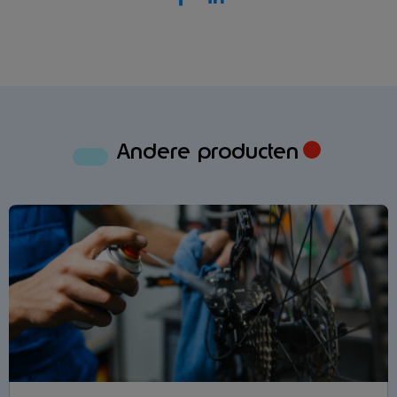
Andere producten