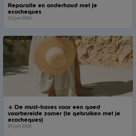
Reparatie en onderhoud met je
ecocheques
25 juni 2026
☀️ De must-haves voor een goed
voorbereide zomer (te gebruiken met je
ecocheques)
25 juni 2026