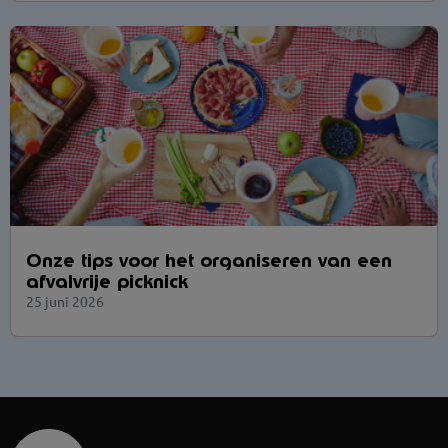
Onze tips voor het organiseren van een
afvalvrije picknick
25 juni 2026