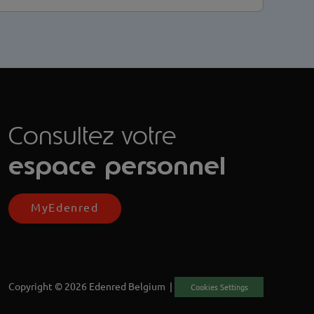
Consultez votre
espace personnel
MyEdenred
Copyright © 2026 Edenred Belgium |
Cookies Settings