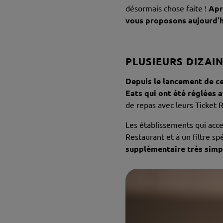
désormais chose faite !
Apr
vous proposons aujourd’hu
PLUSIEURS DIZAI
Depuis le lancement de ce
Eats qui ont été réglées 
de repas avec leurs Ticket 
Les établissements qui acce
Restaurant et à un filtre s
supplémentaire très sim