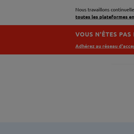
Nous travaillons continuel
toutes les plateformes en
VOUS N'ÊTES PAS
Adhérez au réseau d'accep