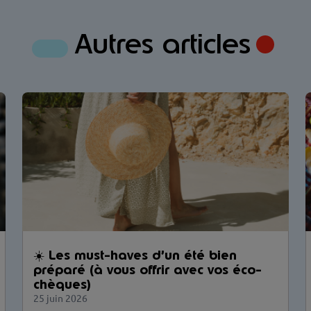
Autres articles
☀️ Les must-haves d’un été bien
préparé (à vous offrir avec vos éco-
chèques)
25 juin 2026