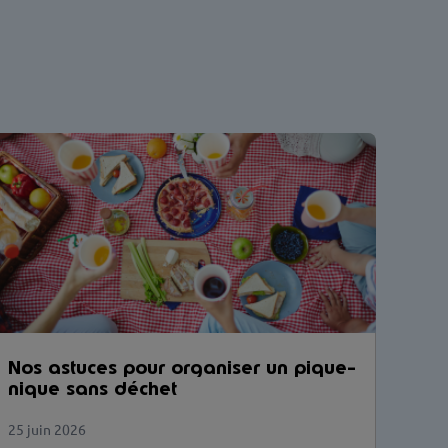
Nos astuces pour organiser un pique-
nique sans déchet
25 juin 2026