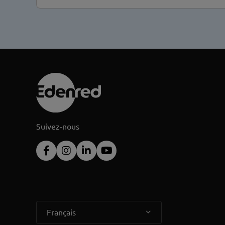
Suivez-nous
Français