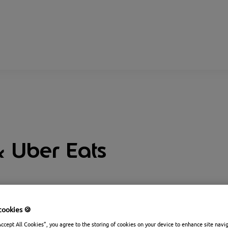
 Uber Eats
cookies 🍪
Accept All Cookies”, you agree to the storing of cookies on your device to enhance site navi