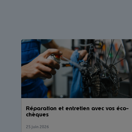
Réparation et entretien avec vos éco-
chèques
25 juin 2026