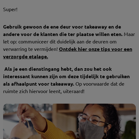
Super!
Gebruik gewoon de ene deur voor takeaway en de
andere voor de klanten die ter plaatse willen eten.
Maar
let op: communiceer dit duidelijk aan de deuren om
verwarring te vermijden!
Ontdek hier onze tips voor een
verzorgde etalage.
Als je een dienstingang hebt, dan zou het ook
interessant kunnen zijn om deze tijdelijk te gebruiken
als afhaalpunt voor takeaway.
Op voorwaarde dat de
ruimte zich hiervoor leent, uiteraard!