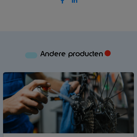
Andere producten