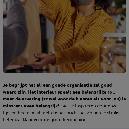
Je begrijpt het al: een goede organisatie zal goud
waard zijn. Het interieur speelt een belangrijke rol,
maar de ervaring (zowel voor de klanten als voor jou) is
minstens even belangrijk!
Laat je inspireren door onze
tips en begin nu al met die herinrichting. Zo ben je straks
helemaal klaar voor de grote heropening.