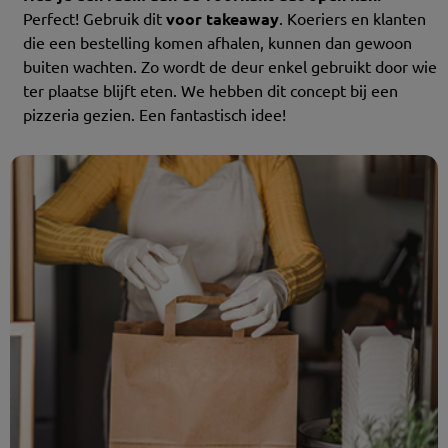
Perfect! Gebruik dit
voor takeaway
. Koeriers en klanten
die een bestelling komen afhalen, kunnen dan gewoon
buiten wachten. Zo wordt de deur enkel gebruikt door wie
ter plaatse blijft eten. We hebben dit concept bij een
pizzeria gezien. Een fantastisch idee!