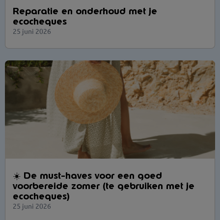
Reparatie en onderhoud met je
ecocheques
25 juni 2026
☀️ De must-haves voor een goed
voorbereide zomer (te gebruiken met je
ecocheques)
25 juni 2026