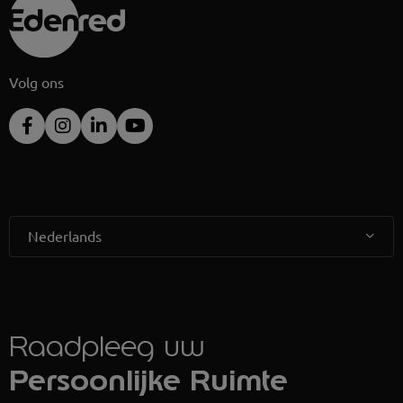
Volg ons
Nederlands
Raadpleeg uw
Persoonlijke Ruimte