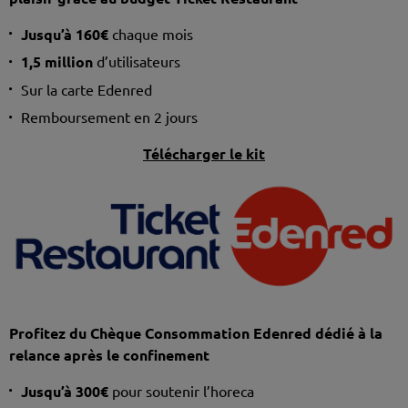
Jusqu’à 160€
chaque mois
1,5 million
d’utilisateurs
Sur la carte Edenred
Remboursement en 2 jours
Télécharger le kit
Profitez du Chèque Consommation Edenred dédié à la
relance après le confinement
Jusqu’à 300€
pour soutenir l’horeca