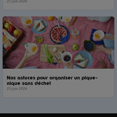
25 juin 2026
Nos astuces pour organiser un pique-
nique sans déchet
25 juin 2026