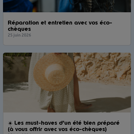
Réparation et entretien avec vos éco-
chèques
25 juin 2026
☀️ Les must-haves d’un été bien préparé
(à vous offrir avec vos éco-chèques)