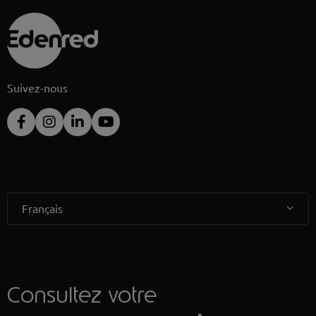
Suivez-nous
Français
Consultez votre