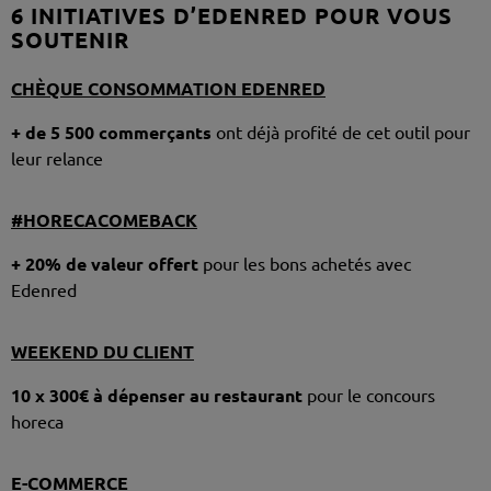
6 INITIATIVES D’EDENRED POUR VOUS
SOUTENIR
CHÈQUE CONSOMMATION EDENRED
+ de 5 500 commerçants
ont déjà profité de cet outil pour
leur relance
#HORECACOMEBACK
+ 20% de valeur offert
pour les bons achetés avec
Edenred
WEEKEND DU CLIENT
10 x 300€ à dépenser au restaurant
pour le concours
horeca
E-COMMERCE