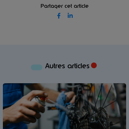
Partager cet article
Autres articles