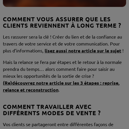
COMMENT VOUS ASSURER QUE LES
CLIENTS REVIENNENT À LONG TERME ?
Les rassurer sera la clé ! Créer du lien et de la confiance au
travers de votre service et de votre communication. Pour
plus d’informations,
lisez aussi notre article sur le sujet
!
Mais la relance se fera par étapes et le retour à la normale
prendra du temps… alors comment faire pour saisir au
mieux les opportunités de la sortie de crise ?
(Re)découvrez notre article sur les 3 étapes : reprise,
relance et reconstruction
.
COMMENT TRAVAILLER AVEC
DIFFÉRENTS MODES DE VENTE ?
Vos clients se partageront entre différentes façons de