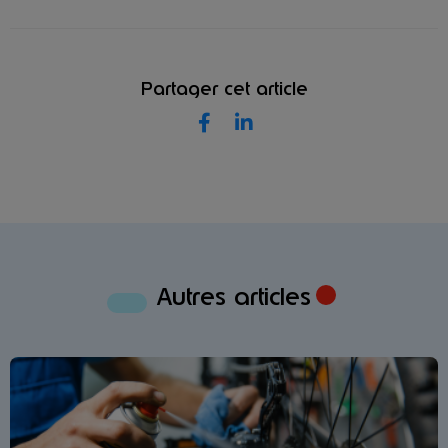
Partager cet article
Autres articles