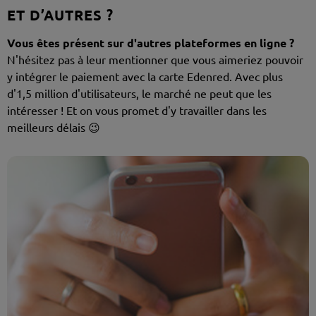
ET D’AUTRES ?
Vous êtes présent sur d'autres plateformes en ligne ?
N'hésitez pas à leur mentionner que vous aimeriez pouvoir
y intégrer le paiement avec la carte Edenred. Avec plus
d'1,5 million d'utilisateurs, le marché ne peut que les
intéresser ! Et on vous promet d'y travailler dans les
meilleurs délais 😉