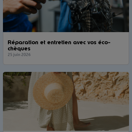
Réparation et entretien avec vos éco-
chèques
25 juin 2026