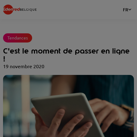
FR
BELGIQUE
Tendances
C'est le moment de passer en ligne
!
19 novembre 2020