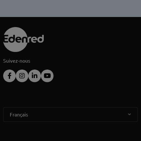
Suivez-nous
Français