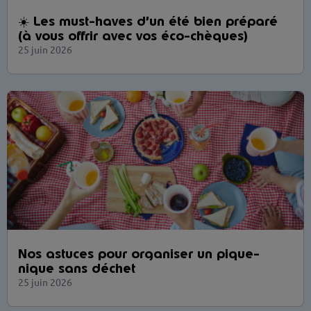
☀️ Les must-haves d’un été bien préparé
(à vous offrir avec vos éco-chèques)
25 juin 2026
Nos astuces pour organiser un pique-
nique sans déchet
25 juin 2026