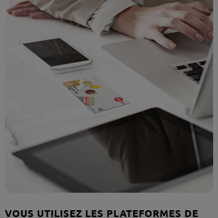
VOUS UTILISEZ LES PLATEFORMES DE