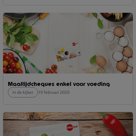
Maaltijdcheques enkel voor voeding
In de kijker
19 februari 2020