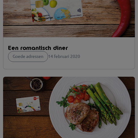
Een romantisch diner
Goede adressen
14 februari 2020