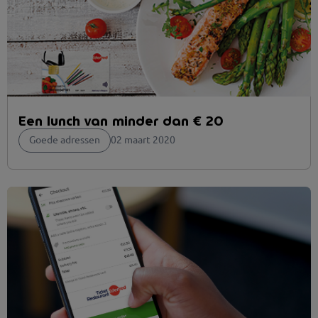
Een lunch van minder dan € 20
Goede adressen
02 maart 2020