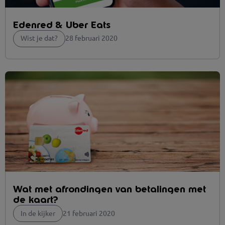
Edenred & Uber Eats
Wist je dat?
28 februari 2020
Wat met afrondingen van betalingen met
de kaart?
In de kijker
21 februari 2020